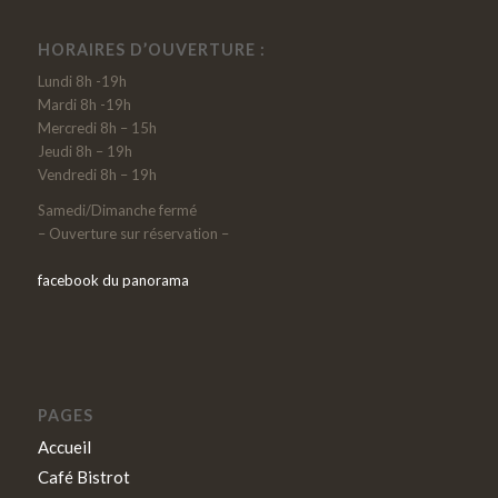
HORAIRES D’OUVERTURE :
Lundi 8h -19h
Mardi 8h -19h
Mercredi 8h – 15h
Jeudi 8h – 19h
Vendredi 8h – 19h
Samedi/Dimanche fermé
– Ouverture sur réservation –
facebook du panorama
PAGES
Accueil
Café Bistrot